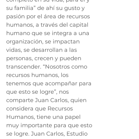
su familia” de ahí su gusto y
pasión por el área de recursos
humanos, a través del capital
humano que se integra a una
organización, se impactan
vidas, se desarrollan a las
personas, crecen y pueden
transcender. “Nosotros como
recursos humanos, los
tenemos que acompañar para
que esto se logre”, nos
comparte Juan Carlos, quien
considera que Recursos
Humanos, tiene una papel
muy importante para que esto
se logre. Juan Carlos, Estudio