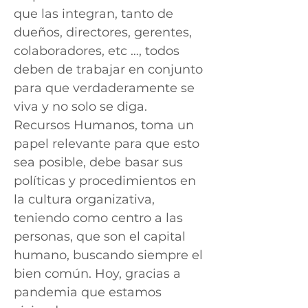
que las integran, tanto de
dueños, directores, gerentes,
colaboradores, etc …, todos
deben de trabajar en conjunto
para que verdaderamente se
viva y no solo se diga.
Recursos Humanos, toma un
papel relevante para que esto
sea posible, debe basar sus
políticas y procedimientos en
la cultura organizativa,
teniendo como centro a las
personas, que son el capital
humano, buscando siempre el
bien común. Hoy, gracias a
pandemia que estamos