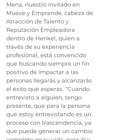
Mena, nuestro invitado en
Mueve y Emprende, cabeza de
Atracción de Talento y
Reputación Empleadora
dentro de Henkel, quien a
través de su experiencia
profesional, está convencido
que buscando siempre un fin
positivo de impactar a las
personas llegarás y alcanzarás
el éxito que esperas. “Cuando
entrevisto a alguien, tengo
presente, que para la persona
que estoy entrevistando es un
proceso con trascendencia, ya
que puede generar un cambio
completo en su vida, para él y