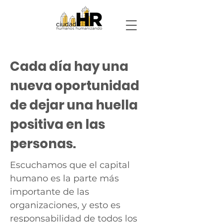
Cada día hay una
nueva oportunidad
de dejar una huella
positiva en las
personas.
Escuchamos que el capital
humano es la parte más
importante de las
organizaciones, y esto es
responsabilidad de todos los