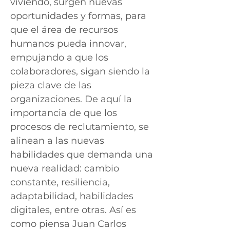
viviendo, surgen nuevas
oportunidades y formas, para
que el área de recursos
humanos pueda innovar,
empujando a que los
colaboradores, sigan siendo la
pieza clave de las
organizaciones. De aquí la
importancia de que los
procesos de reclutamiento, se
alinean a las nuevas
habilidades que demanda una
nueva realidad: cambio
constante, resiliencia,
adaptabilidad, habilidades
digitales, entre otras. Así es
como piensa Juan Carlos