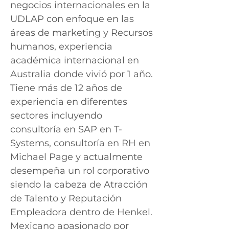
negocios internacionales en la
UDLAP con enfoque en las
áreas de marketing y Recursos
humanos, experiencia
académica internacional en
Australia donde vivió por 1 año.
Tiene más de 12 años de
experiencia en diferentes
sectores incluyendo
consultoría en SAP en T-
Systems, consultoría en RH en
Michael Page y actualmente
desempeña un rol corporativo
siendo la cabeza de Atracción
de Talento y Reputación
Empleadora dentro de Henkel.
Mexicano apasionado por