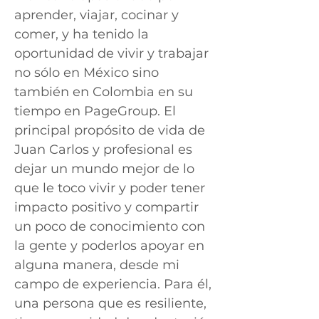
aprender, viajar, cocinar y
comer, y ha tenido la
oportunidad de vivir y trabajar
no sólo en México sino
también en Colombia en su
tiempo en PageGroup. El
principal propósito de vida de
Juan Carlos y profesional es
dejar un mundo mejor de lo
que le toco vivir y poder tener
impacto positivo y compartir
un poco de conocimiento con
la gente y poderlos apoyar en
alguna manera, desde mi
campo de experiencia. Para él,
una persona que es resiliente,