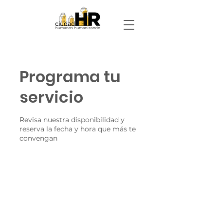
Programa tu
servicio
Revisa nuestra disponibilidad y
reserva la fecha y hora que más te
convengan