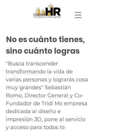
No es cuánto tienes,
sino cuánto logras
"Busca transcender
transformando la vida de
varias personas y lograrás cosa
muy grandes" Sebastián
Romo, Director General y Co-
Fundador de Tridi Mx empresa
dedicada al diseño e
impresión 3D, pone al servicio
y acceso para todos lo