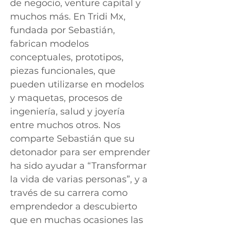
de negocio, venture capital y
muchos más. En Tridi Mx,
fundada por Sebastián,
fabrican modelos
conceptuales, prototipos,
piezas funcionales, que
pueden utilizarse en modelos
y maquetas, procesos de
ingeniería, salud y joyería
entre muchos otros. Nos
comparte Sebastián que su
detonador para ser emprender
ha sido ayudar a “Transformar
la vida de varias personas”, y a
través de su carrera como
emprendedor a descubierto
que en muchas ocasiones las