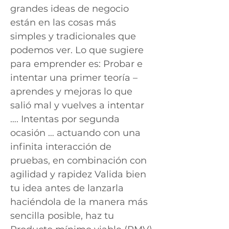
grandes ideas de negocio
están en las cosas más
simples y tradicionales que
podemos ver. Lo que sugiere
para emprender es: Probar e
intentar una primer teoría –
aprendes y mejoras lo que
salió mal y vuelves a intentar
…. Intentas por segunda
ocasión … actuando con una
infinita interacción de
pruebas, en combinación con
agilidad y rapidez Valida bien
tu idea antes de lanzarla
haciéndola de la manera más
sencilla posible, haz tu