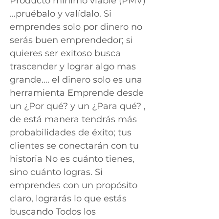
Producto mínimo viable (PMV)
…pruébalo y valídalo. Si
emprendes solo por dinero no
serás buen emprendedor; si
quieres ser exitoso busca
trascender y lograr algo mas
grande…. el dinero solo es una
herramienta Emprende desde
un ¿Por qué? y un ¿Para qué? ,
de está manera tendrás más
probabilidades de éxito; tus
clientes se conectarán con tu
historia No es cuánto tienes,
sino cuánto logras. Si
emprendes con un propósito
claro, lograrás lo que estás
buscando Todos los