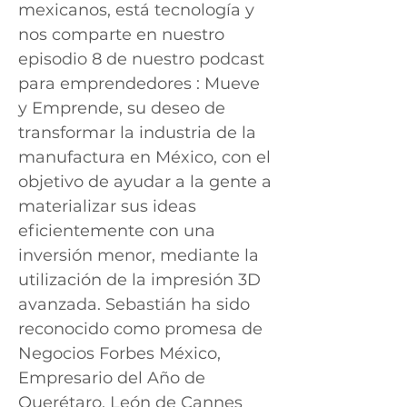
mexicanos, está tecnología y
nos comparte en nuestro
episodio 8 de nuestro podcast
para emprendedores : Mueve
y Emprende, su deseo de
transformar la industria de la
manufactura en México, con el
objetivo de ayudar a la gente a
materializar sus ideas
eficientemente con una
inversión menor, mediante la
utilización de la impresión 3D
avanzada. Sebastián ha sido
reconocido como promesa de
Negocios Forbes México,
Empresario del Año de
Querétaro, León de Cannes