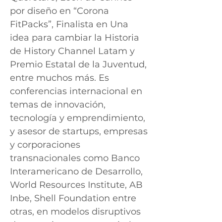
por diseño en “Corona
FitPacks”, Finalista en Una
idea para cambiar la Historia
de History Channel Latam y
Premio Estatal de la Juventud,
entre muchos más. Es
conferencias internacional en
temas de innovación,
tecnología y emprendimiento,
y asesor de startups, empresas
y corporaciones
transnacionales como Banco
Interamericano de Desarrollo,
World Resources Institute, AB
Inbe, Shell Foundation entre
otras, en modelos disruptivos