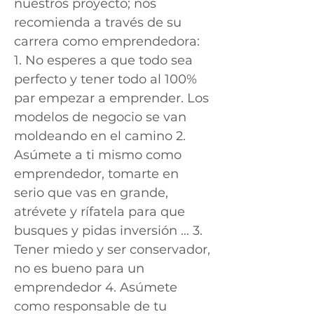
nuestros proyecto; nos
recomienda a través de su
carrera como emprendedora:
1. No esperes a que todo sea
perfecto y tener todo al 100%
par empezar a emprender. Los
modelos de negocio se van
moldeando en el camino 2.
Asúmete a ti mismo como
emprendedor, tomarte en
serio que vas en grande,
atrévete y rífatela para que
busques y pidas inversión … 3.
Tener miedo y ser conservador,
no es bueno para un
emprendedor 4. Asúmete
como responsable de tu