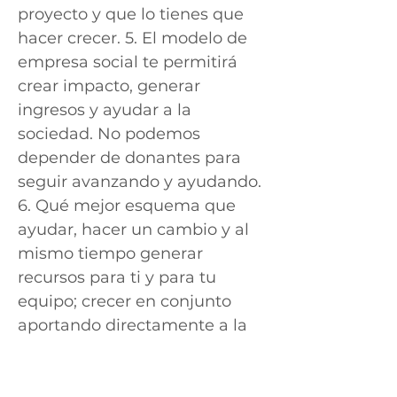
proyecto y que lo tienes que
hacer crecer. 5. El modelo de
empresa social te permitirá
crear impacto, generar
ingresos y ayudar a la
sociedad. No podemos
depender de donantes para
seguir avanzando y ayudando.
6. Qué mejor esquema que
ayudar, hacer un cambio y al
mismo tiempo generar
recursos para ti y para tu
equipo; crecer en conjunto
aportando directamente a la
sociedad. Escucha las
recomendaciones y