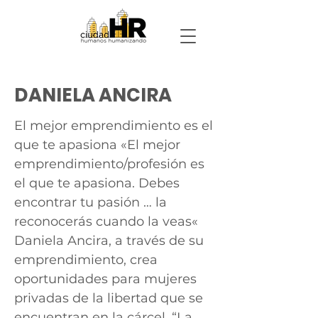
DANIELA ANCIRA
El mejor emprendimiento es el
que te apasiona «El mejor
emprendimiento/profesión es
el que te apasiona. Debes
encontrar tu pasión … la
reconocerás cuando la veas«
Daniela Ancira, a través de su
emprendimiento, crea
oportunidades para mujeres
privadas de la libertad que se
encuentran en la cárcel, “La