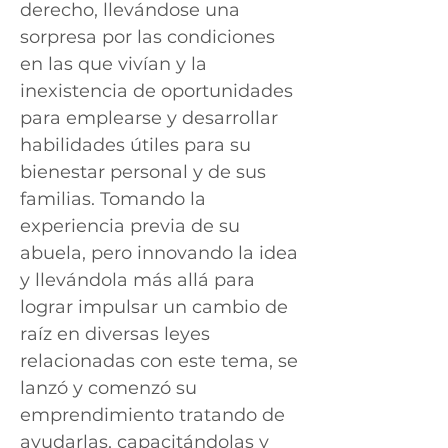
derecho, llevándose una
sorpresa por las condiciones
en las que vivían y la
inexistencia de oportunidades
para emplearse y desarrollar
habilidades útiles para su
bienestar personal y de sus
familias. Tomando la
experiencia previa de su
abuela, pero innovando la idea
y llevándola más allá para
lograr impulsar un cambio de
raíz en diversas leyes
relacionadas con este tema, se
lanzó y comenzó su
emprendimiento tratando de
ayudarlas, capacitándolas y