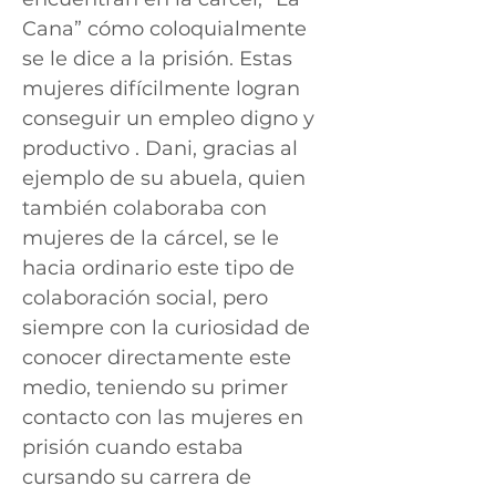
Cana” cómo coloquialmente
se le dice a la prisión. Estas
mujeres difícilmente logran
conseguir un empleo digno y
productivo . Dani, gracias al
ejemplo de su abuela, quien
también colaboraba con
mujeres de la cárcel, se le
hacia ordinario este tipo de
colaboración social, pero
siempre con la curiosidad de
conocer directamente este
medio, teniendo su primer
contacto con las mujeres en
prisión cuando estaba
cursando su carrera de