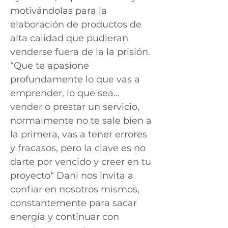
motivándolas para la
elaboración de productos de
alta calidad que pudieran
venderse fuera de la la prisión.
“Que te apasione
profundamente lo que vas a
emprender, lo que sea…
vender o prestar un servicio,
normalmente no te sale bien a
la primera, vas a tener errores
y fracasos, pero la clave es no
darte por vencido y creer en tu
proyecto“ Dani nos invita a
confiar en nosotros mismos,
constantemente para sacar
energía y continuar con