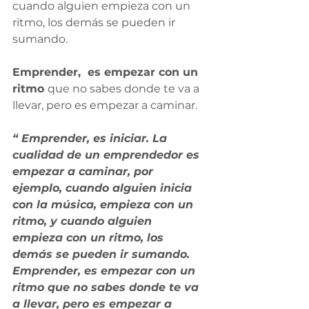
cuando alguien empieza con un 
ritmo, los demás se pueden ir 
sumando.
Emprender,  es empezar con un 
ritmo 
que no sabes donde te va a 
llevar, pero es empezar a caminar.
“ Emprender, es iniciar. La 
cualidad de un emprendedor es 
empezar a caminar, por 
ejemplo, cuando alguien inicia 
con la música, empieza con un 
ritmo, y cuando alguien 
empieza con un ritmo, los 
demás se pueden ir sumando. 
Emprender, es empezar con un 
ritmo que no sabes donde te va 
a llevar, pero es empezar a 