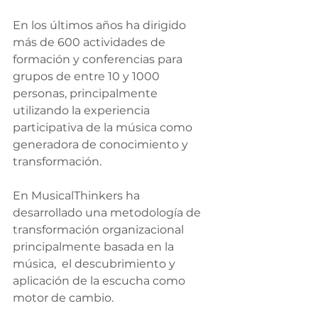
En los últimos años ha dirigido 
más de 600 actividades de 
formación y conferencias para 
grupos de entre 10 y 1000 
personas, principalmente 
utilizando la experiencia 
participativa de la música como 
generadora de conocimiento y 
transformación.
En MusicalThinkers ha 
desarrollado una metodología de 
transformación organizacional 
principalmente basada en la 
música,  el descubrimiento y 
aplicación de la escucha como 
motor de cambio.