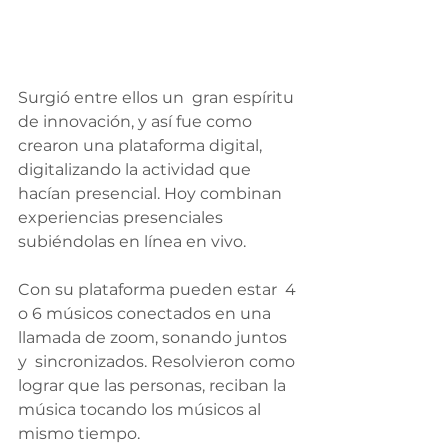
Surgió entre ellos un  gran espíritu 
de innovación, y así fue como 
crearon una plataforma digital, 
digitalizando la actividad que 
hacían presencial. Hoy combinan  
experiencias presenciales 
subiéndolas en línea en vivo.
Con su plataforma pueden estar  4 
o 6 músicos conectados en una 
llamada de zoom, sonando juntos 
y  sincronizados. Resolvieron como 
lograr que las personas, reciban la 
música tocando los músicos al 
mismo tiempo.