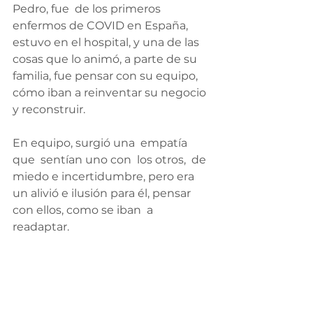
Pedro, fue  de los primeros 
enfermos de COVID en España, 
estuvo en el hospital, y una de las 
cosas que lo animó, a parte de su 
familia, fue pensar con su equipo, 
cómo iban a reinventar su negocio 
y reconstruir.
En equipo, surgió una  empatía  
que  sentían uno con  los otros,  de 
miedo e incertidumbre, pero era 
un alivió e ilusión para él, pensar  
con ellos, como se iban  a 
readaptar.