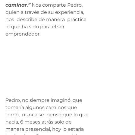
caminar.”
 Nos comparte Pedro, 
quien a través de su experiencia, 
nos  describe de manera  práctica 
lo que ha sido para el ser 
emprendedor.
Pedro, no siempre imaginó, que 
tomaría algunos caminos que 
tomó,  nunca se  pensó que lo que 
hacía, 6 meses atrás solo de 
manera presencial, hoy lo estaría  