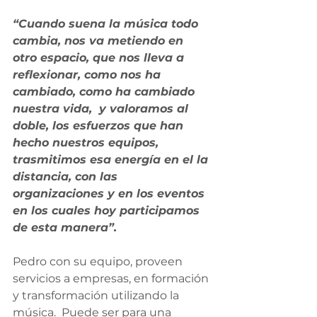
“Cuando suena la música todo 
cambia, nos va metiendo en 
otro espacio, que nos lleva a 
reflexionar, como nos ha  
cambiado, como ha cambiado 
nuestra vida,  y valoramos al 
doble, los esfuerzos que han 
hecho nuestros equipos,  
trasmitimos esa energía en el la 
distancia, con las 
organizaciones y en los eventos 
en los cuales hoy participamos 
de esta manera”.
Pedro con su equipo, proveen 
servicios a empresas, en formación 
y transformación utilizando la 
música.  Puede ser para una 