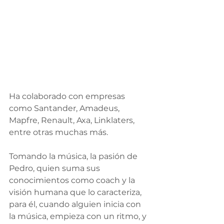
Ha colaborado con empresas 
como Santander, Amadeus, 
Mapfre, Renault, Axa, Linklaters, 
entre otras muchas más.
Tomando la música, la pasión de 
Pedro, quien suma sus 
conocimientos como coach y la 
visión humana que lo caracteriza,  
para él, cuando alguien inicia con 
la música, empieza con un ritmo, y 