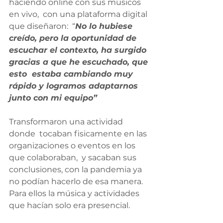
haciendo online con sus músicos 
en vivo,  con una plataforma digital 
que diseñaron:  “
No lo hubiese 
creído, pero la oportunidad de 
escuchar el contexto, ha surgido 
gracias a que he escuchado, que 
esto  estaba cambiando muy 
rápido y logramos adaptarnos 
junto con mi equipo”
Transformaron una actividad 
donde  tocaban fisicamente en las 
organizaciones o eventos en los 
que colaboraban,  y sacaban sus 
conclusiones, con la pandemia ya 
no podían hacerlo de esa manera. 
Para ellos la música y actividades 
que hacían solo era presencial.  